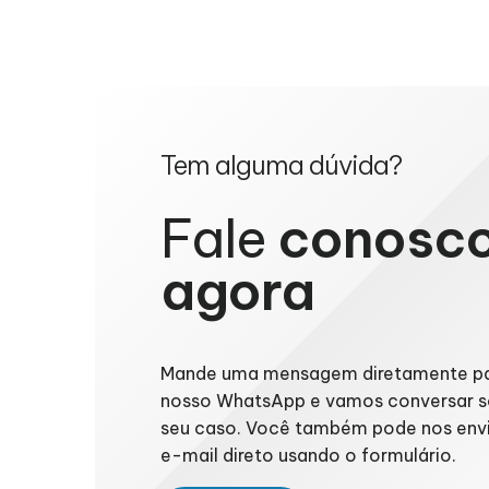
Tem alguma dúvida?
Fale
conosc
agora
Mande uma mensagem diretamente p
nosso WhatsApp e vamos conversar s
seu caso. Você também pode nos env
e-mail direto usando o formulário.