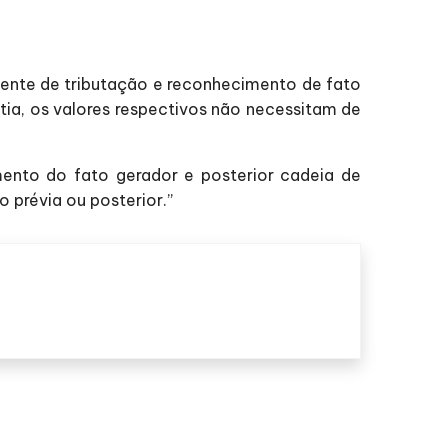
mente de tributação e reconhecimento de fato
stia, os valores respectivos não necessitam de
ento do fato gerador e posterior cadeia de
 prévia ou posterior.”