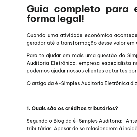
Guia completo para 
forma legal!
Quando uma atividade econômica acontece, 
gerador até a transformação desse valor em cr
Para te ajudar em mais uma questão do Simp
Auditoria Eletrônica, empresa especialista
podemos ajudar nossos clientes optantes por
O artigo da é-Simples Auditoria Eletrônica diz
1. Quais são os créditos tributários?
Segundo o Blog da é-Simples Auditoria: “Antes
tributárias. Apesar de se relacionarem à inci