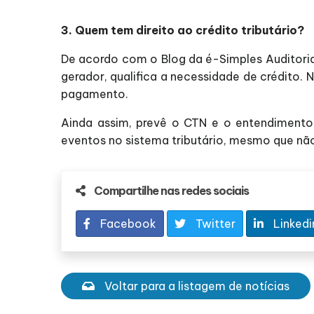
3. Quem tem direito ao crédito tributário?
De acordo com o Blog da é-Simples Auditoria
gerador, qualifica a necessidade de crédito. 
pagamento.
Ainda assim, prevê o CTN e o entendimento
eventos no sistema tributário, mesmo que não
Compartilhe nas redes sociais
Facebook
Twitter
Linkedi
Voltar para a listagem de notícias