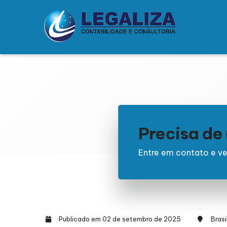
Precisa d
Entre em contato e ve
Publicado em 02 de setembro de 2025
Brasi