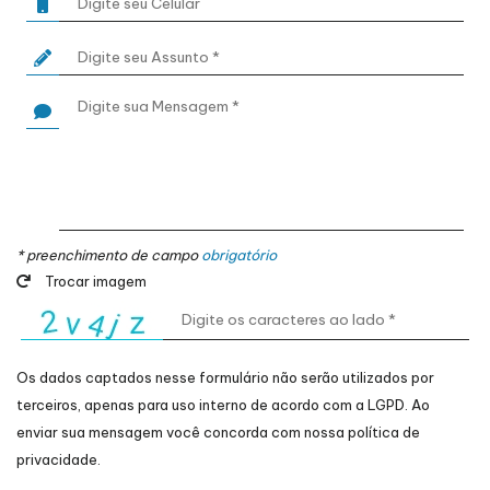
* preenchimento de campo
obrigatório
Trocar imagem
Os dados captados nesse formulário não serão utilizados por
terceiros, apenas para uso interno de acordo com a
LGPD
. Ao
enviar sua mensagem você concorda com nossa política de
privacidade.