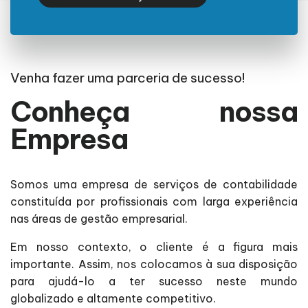
Venha fazer uma parceria de sucesso!
Conheça nossa
Empresa
Somos uma empresa de serviços de contabilidade
constituída por profissionais com larga experiência
nas áreas de gestão empresarial.
Em nosso contexto, o cliente é a figura mais
importante. Assim, nos colocamos à sua disposição
para ajudá-lo a ter sucesso neste mundo
globalizado e altamente competitivo.