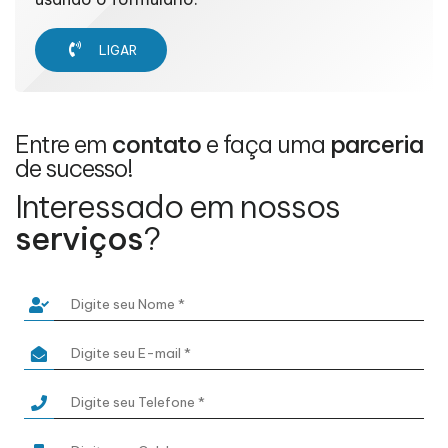
LIGAR
Entre em
contato
e faça uma
parceria
de sucesso!
Interessado em nossos
serviços
?