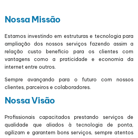
Nossa Missão
Estamos investindo em estruturas e tecnologia para
ampliação dos nossos serviços fazendo assim a
relação custo beneficio para os clientes com
vantagens como a praticidade e economia da
internet entre outros.
Sempre avançando para o futuro com nossos
clientes, parceiros e colaboradores.
Nossa Visão
Profissionais capacitados prestando serviços de
qualidade que aliados à tecnologia de ponta,
agilizam e garantem bons serviços, sempre atentos