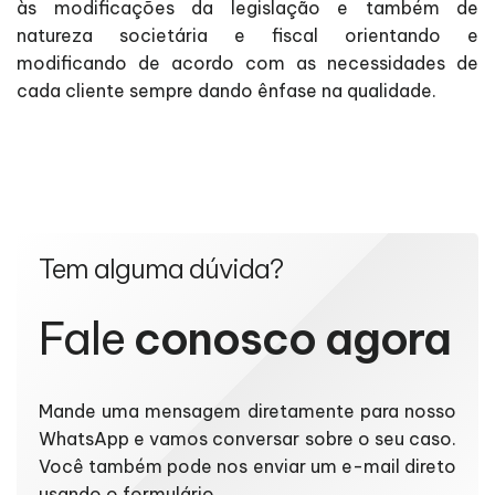
às modificações da legislação e também de
natureza societária e fiscal orientando e
modificando de acordo com as necessidades de
cada cliente sempre dando ênfase na qualidade.
Tem alguma dúvida?
Fale
conosco agora
Mande uma mensagem diretamente para nosso
WhatsApp e vamos conversar sobre o seu caso.
Você também pode nos enviar um e-mail direto
usando o formulário.