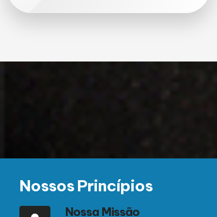
Nossos Princípios
Nossa Missão