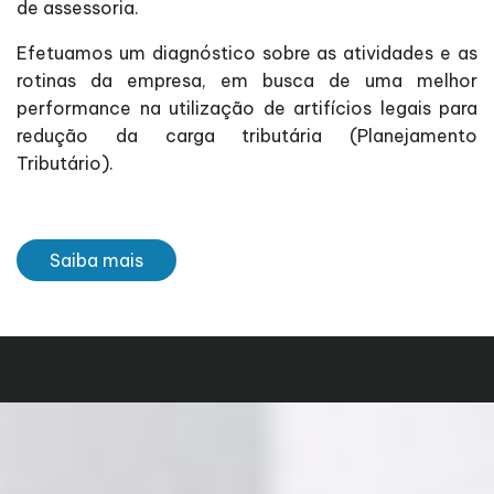
de assessoria.
Efetuamos um diagnóstico sobre as atividades e as
rotinas da empresa, em busca de uma melhor
performance na utilização de artifícios legais para
redução da carga tributária (Planejamento
Tributário).
Saiba mais