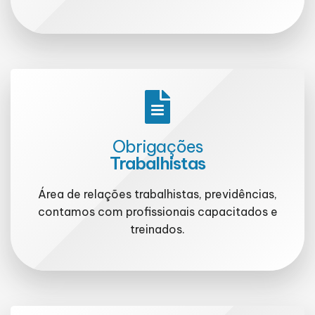
Obrigações
Trabalhistas
Área de relações trabalhistas, previdências,
contamos com profissionais capacitados e
treinados.