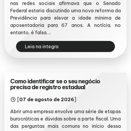
nas redes sociais afirmava que o Senado
Federal estaria discutindo uma nova reforma da
Previdência para elevar a idade mínima de
aposentadoria para 67 anos. A notícia, no
entanto, é falsa....
Leia na integra
Como identificar se o seu negócio
precisa de registro estadual
[
07 de agosto de 2026
]
Abrir uma empresa envolve uma série de etapas
burocráticas e dúvidas sobre a parte fiscal. Uma
das perguntas mais comuns no início dessa