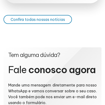
Confira todas nossas notícias
Tem alguma dúvida?
Fale
conosco agora
Mande uma mensagem diretamente para nosso
WhatsApp e vamos conversar sobre o seu caso.
Você também pode nos enviar um e-mail direto
usando o formulário.