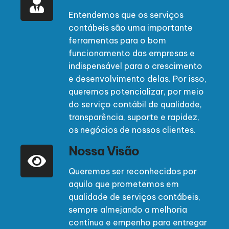
Entendemos que os serviços
contábeis são uma importante
ferramentas para o bom
funcionamento das empresas e
indispensável para o crescimento
e desenvolvimento delas. Por isso,
queremos potencializar, por meio
do serviço contábil de qualidade,
transparência, suporte e rapidez,
os negócios de nossos clientes.
Nossa Visão
Queremos ser reconhecidos por
aquilo que prometemos em
qualidade de serviços contábeis,
sempre almejando a melhoria
contínua e empenho para entregar