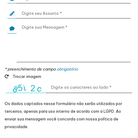
* preenchimento de campo
obrigatório
Trocar imagem
Os dados captados nesse formulário não serão utilizados por
terceiros, apenas para uso interno de acordo com a
LGPD
. Ao
enviar sua mensagem você concorda com nossa política de
privacidade.