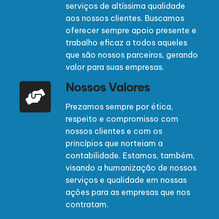
serviços de altíssima qualidade
aos nossos clientes. Buscamos
oferecer sempre apoio presente e
trabalho eficaz a todos aqueles
que são nossos parceiros, gerando
valor para suas empresas.
Nossos Valores
Prezamos sempre por ética,
respeito e compromisso com
nossos clientes e com os
princípios que norteiam a
contabilidade. Estamos, também,
visando a humanização de nossos
serviços e qualidade em nossas
ações para as empresas que nos
contratam.