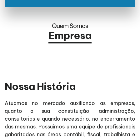
Quem Somos
Empresa
Nossa História
Atuamos no mercado auxiliando as empresas,
quanto a sua constituição, administração,
consultorias e quando necessário, no encerramento
das mesmas. Possuímos uma equipe de profissionais
gabaritados nas áreas contábil, fiscal, trabalhista e