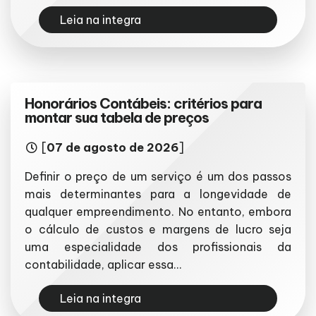
Leia na integra
Honorários Contábeis: critérios para
montar sua tabela de preços
[
07 de agosto de 2026
]
Definir o preço de um serviço é um dos passos
mais determinantes para a longevidade de
qualquer empreendimento. No entanto, embora
o cálculo de custos e margens de lucro seja
uma especialidade dos profissionais da
contabilidade, aplicar essa...
Leia na integra