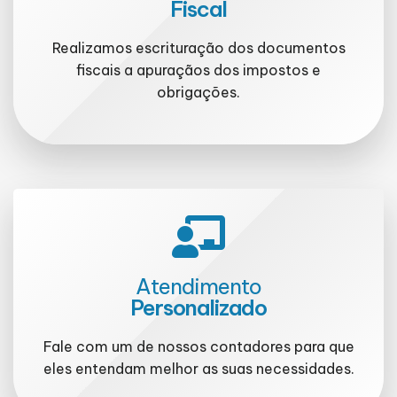
Fiscal
Realizamos escrituração dos documentos
fiscais a apuraçãos dos impostos e
obrigações.
Atendimento
Personalizado
Fale com um de nossos contadores para que
eles entendam melhor as suas necessidades.