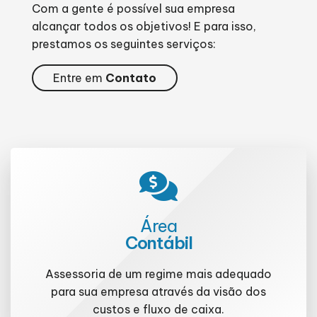
Com a gente é possível sua empresa
alcançar todos os objetivos! E para isso,
prestamos os seguintes serviços:
Entre em
Contato
Área
Contábil
Assessoria de um regime mais adequado
para sua empresa através da visão dos
custos e fluxo de caixa.