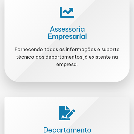
Assessoria
Empresarial
Fornecendo todas as informações e suporte
técnico aos departamentos já existente na
empresa.
Departamento