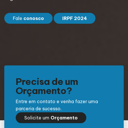
Fale
conosco
IRPF 2024
Precisa de um
Orçamento?
Entre em contato e venha fazer uma
parceria de sucesso.
Solicite um
Orçamento