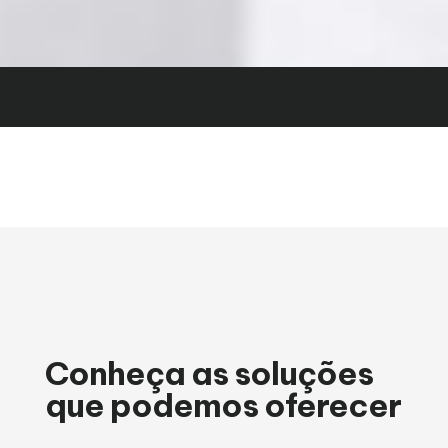
Conheça as soluções
que podemos oferecer