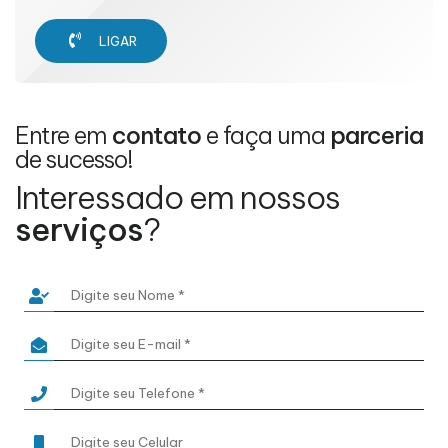
LIGAR
Entre em
contato
e faça uma
parceria
de sucesso!
Interessado em nossos
serviços
?