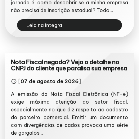
jornada é: como descobrir se a minha empresa
não precisa de inscrição estadual? Todo...
Leia na integra
Nota Fiscal negada? Veja o detalhe no
CNPJ do cliente que paralisa sua empresa
[
07 de agosto de 2026
]
A emissão da Nota Fiscal Eletrônica (NF-e)
exige máxima atenção do setor fiscal,
especialmente no que diz respeito ao cadastro
do parceiro comercial. Emitir um documento
com divergências de dados provoca uma série
de gargalos...