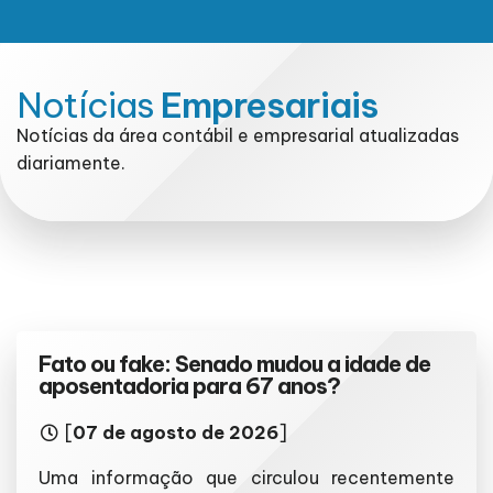
Notícias
Empresariais
Notícias da área contábil e empresarial atualizadas
diariamente.
Fato ou fake: Senado mudou a idade de
aposentadoria para 67 anos?
[
07 de agosto de 2026
]
Uma informação que circulou recentemente