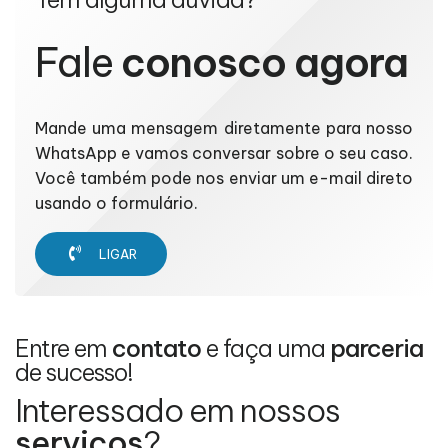
Fale
conosco agora
Mande uma mensagem diretamente para nosso
WhatsApp e vamos conversar sobre o seu caso.
Você também pode nos enviar um e-mail direto
usando o formulário.
LIGAR
Entre em
contato
e faça uma
parceria
de sucesso!
Interessado em nossos
serviços
?