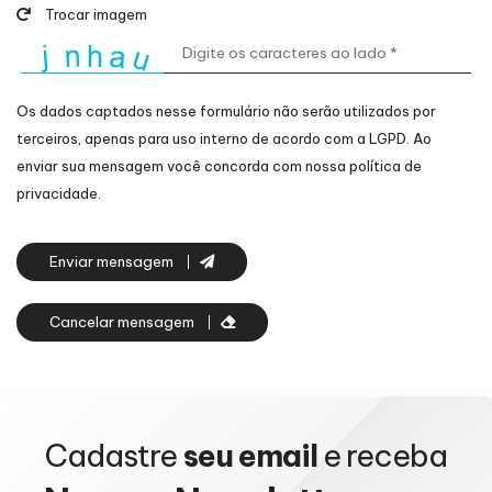
Trocar imagem
Os dados captados nesse formulário não serão utilizados por
terceiros, apenas para uso interno de acordo com a
LGPD
. Ao
enviar sua mensagem você concorda com nossa política de
privacidade.
Enviar mensagem
Cancelar mensagem
Cadastre
seu email
e receba