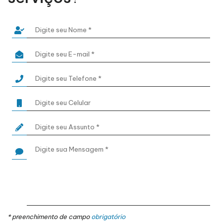
* preenchimento de campo
obrigatório